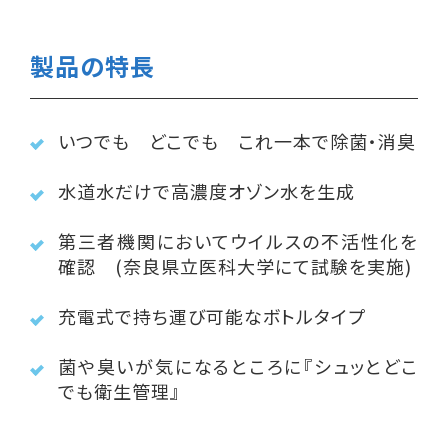
製品の特長
いつでも どこでも これ一本で除菌・消臭
水道水だけで高濃度オゾン水を生成
第三者機関においてウイルスの不活性化を
確認 (奈良県立医科大学にて試験を実施)
充電式で持ち運び可能なボトルタイプ
菌や臭いが気になるところに『シュッとどこ
でも衛生管理』