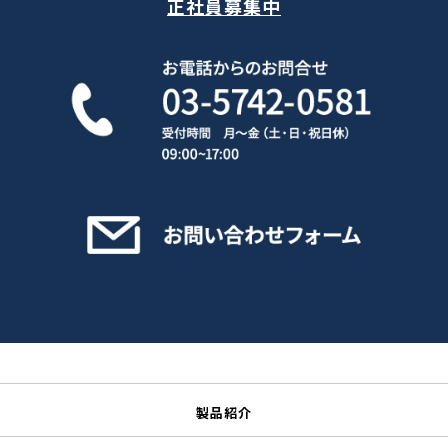
正社員募集中
製品紹介