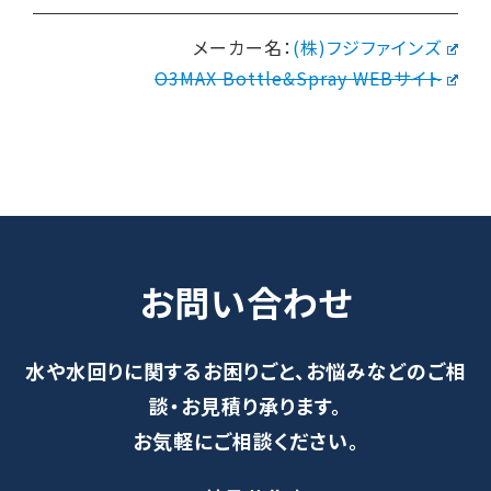
メーカー名：
(株)フジファインズ
O3MAX Bottle&Spray WEBサイト
お問い合わせ
水や水回りに関するお困りごと、お悩みなどのご相
談・お見積り承ります。
お気軽にご相談ください。