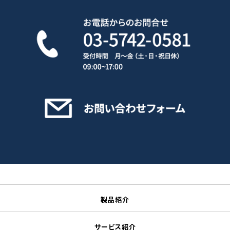
製品紹介
サービス紹介