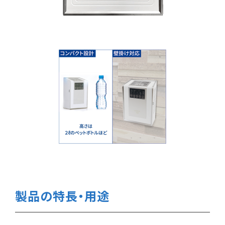
製品の特長・用途