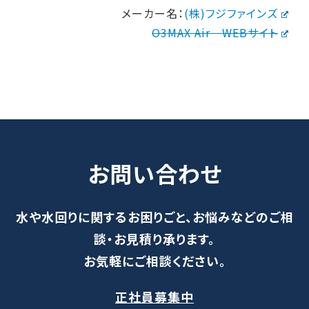
メーカー名：
(株)フジファインズ
O3MAX Air WEBサイト
お問い合わせ
水や水回りに関するお困りごと、お悩みなどのご相
談・お見積り承ります。
お気軽にご相談ください。
正社員募集中