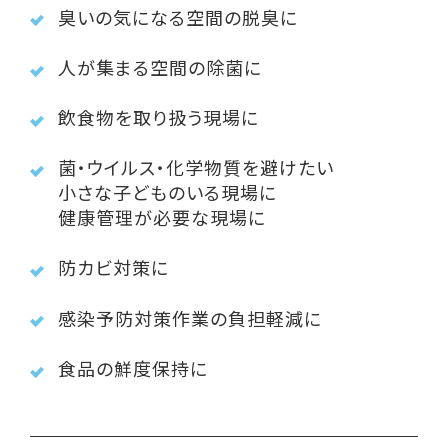
臭いの気になる空間の脱臭に
人が集まる空間の除菌に
飲食物を取り扱う現場に
菌・ウイルス・化学物質を避けたい
小さな子どものいる現場に
健康管理が必要な現場に
防カビ対策に
感染予防対策作業の負担軽減に
食品の鮮度保持に